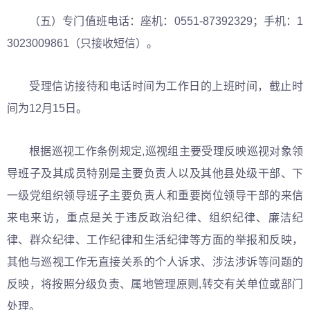
（五）专门值班电话：座机：0551-87392329；手机：1
3023009861（只接收短信）。
受理信访接待和电话时间为工作日的上班时间，截止时
间为12月15日。
根据巡视工作条例规定,巡视组主要受理反映巡视对象领
导班子及其成员特别是主要负责人以及其他县处级干部、下
一级党组织领导班子主要负责人和重要岗位领导干部的来信
来电来访，重点是关于违反政治纪律、组织纪律、廉洁纪
律、群众纪律、工作纪律和生活纪律等方面的举报和反映，
其他与巡视工作无直接关系的个人诉求、涉法涉诉等问题的
反映，将按照分级负责、属地管理原则,转交有关单位或部门
处理。