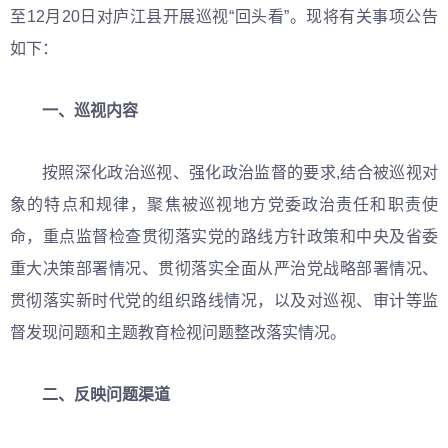
至12月20日对庐江县开展巡视“回头看”。现将有关事项公告
如下：
一、巡视内容
按照深化政治巡视、强化政治监督的要求,结合被巡视对
象的特点和规律，聚焦被巡视地方党委政治责任和职责使
命，重点监督检查贯彻落实党的路线方针政策和中央及省委
重大决策部署情况、贯彻落实全面从严治党战略部署情况、
贯彻落实新时代党的组织路线情况，以及对巡视、审计等监
督发现问题和主题教育检视问题整改落实情况。
二、反映问题渠道