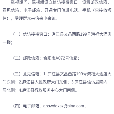
巡视期间，巡视组设立信访接待窗口，设置邮政信箱、
意见信箱、电子邮箱，开通专门值班电话、手机（只接收短
信），受理群众来信来电来访。
（一）信访接待窗口：庐江县文昌西路199号鸿福大酒店
一楼；
（二）邮政信箱：合肥市A072号信箱；
（三）意见信箱：1. 庐江县文昌西路199号鸿福大酒店大
门东侧；2.庐江县人民政府大门东侧；3.庐江县信访局院内一
层北侧；4.庐江县行政服务中心大门南侧。
（四）电子邮箱：ahswdqxsz@sina.com；