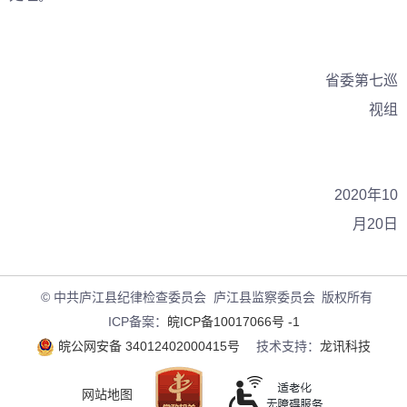
省委第七巡
视组
2020年10
月20日
© 中共庐江县纪律检查委员会 庐江县监察委员会
版权所有
ICP备案：
皖ICP备10017066号 -1
皖公网安备 34012402000415号
技术支持：
龙讯科技
网站地图