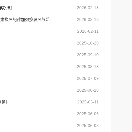
作办法》
2026-02-13
中共中央纪委机关、中共中央组织部、国家监察委员会联合印发《关于严肃换届纪律加强换届风气监督的通...
2026-02-13
2026-02-11
2025-10-29
2025-09-10
2025-08-13
2025-07-09
2025-06-18
意见》
2025-06-11
2025-06-06
2025-06-03