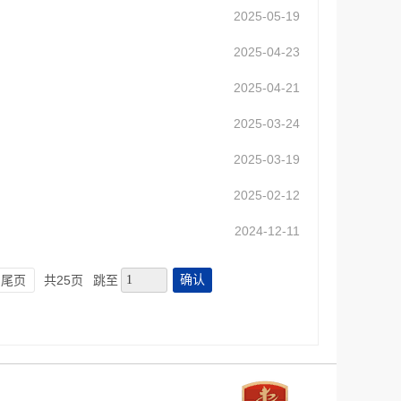
2025-05-19
2025-04-23
2025-04-21
2025-03-24
2025-03-19
2025-02-12
2024-12-11
确认
尾页
共25页
跳至