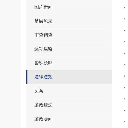
图片新闻
基层风采
审查调查
巡视巡察
警钟长鸣
法律法规
头条
廉政速递
廉政要闻