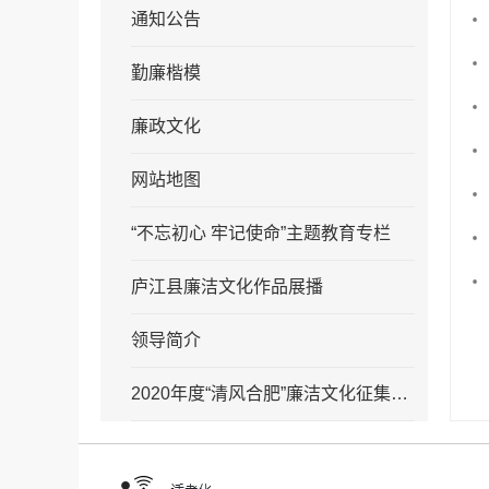
通知公告
勤廉楷模
廉政文化
网站地图
“不忘初心 牢记使命”主题教育专栏
庐江县廉洁文化作品展播
领导简介
2020年度“清风合肥”廉洁文化征集参选作品展播