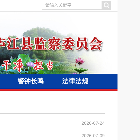
警钟长鸣
法律法规
2026-07-24
2026-07-09