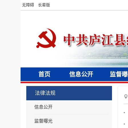
无障碍
长辈版
首页
信息公开
监督曝
法律法规
信息公开
监督曝光