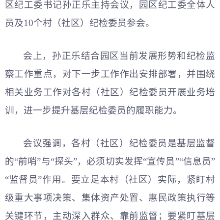
区纪工委书记孙正乐主持会议，园区纪工委全体人
员及10个村（社区）纪检委员参会。
会上，孙正乐结合园区当前发展形势和纪检监
察工作重点，对下一步工作作出安排部署，并围绕
相关业务工作对各村（社区）纪检委员开展业务培
训，进一步提升基层纪检委员的履职能力。
会议强调，各村（社区）纪检委员是基层监督
的“前哨”与“探头”，必须切实发挥“宣传员”“信息员”
“监督员”作用。要立足本村（社区）实际，紧盯村
级重大事项决策、集体资产处置、惠民政策执行等
关键环节，主动深入群众、靠前监督；要紧盯基层