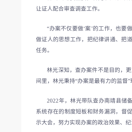
让证人配合审查调查工作。
“办案不仅要做‘案’的工作，也要
做证人的思想工作，把纪律讲通、把道
任务。
林光深知，查办案件不是目的，更
间里，林光秉持“办案是最有力的监督”
2022年，林光带队查办南靖县
系统存在的制度短板和财务漏洞，督
示大会，努力实现办案的政治效果、纪