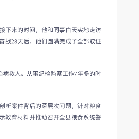
朗。接下来的时间，他和同事白天实地走访
奋战28天后，他们圆满完成了全部取证
治病救人。从事纪检监察工作7年多的时
真剖析案件背后的深层次问题，针对粮食
示教育材料并推动召开全县粮食系统警