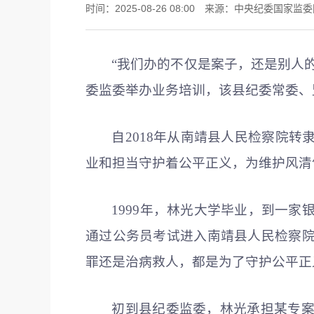
时间：2025-08-26 08:00 来源：中央纪委国家
“我们办的不仅是案子，还是别人
委监委举办业务培训，该县纪委常委、
自2018年从南靖县人民检察院
业和担当守护着公平正义，为维护风清
1999年，林光大学毕业，到一家
通过公务员考试进入南靖县人民检察院
罪还是治病救人，都是为了守护公平正
初到县纪委监委，林光承担某专案