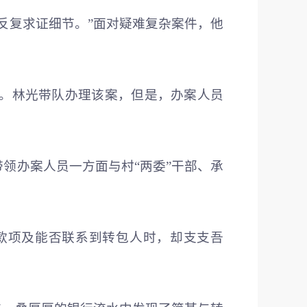
反复求证细节。”面对疑难复杂案件，他
。林光带队办理该案，但是，办案人员
领办案人员一方面与村“两委”干部、承
款项及能否联系到转包人时，却支支吾