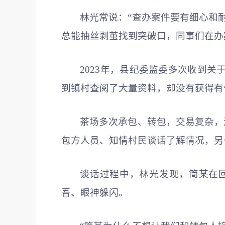
林光常说：“查办案件要有细心和
总能抽丝剥茧找到突破口，同事们在办
2023年，县纪委监委多次收到关
到镇村查阅了大量资料，却没有获得有
茶场多次承包、转包，交易复杂，
包方人员、知情村民谈话了解情况，另
谈话过程中，林光发现，简某在
吾、眼神躲闪。