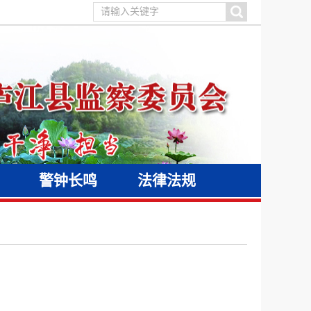
警钟长鸣
法律法规