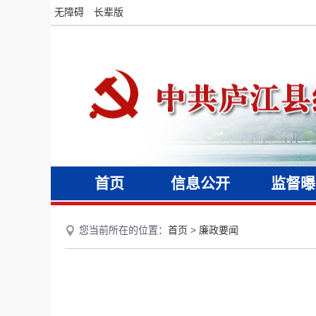
无障碍
长辈版
首页
信息公开
监督曝
您当前所在的位置：
首页
>
廉政要闻