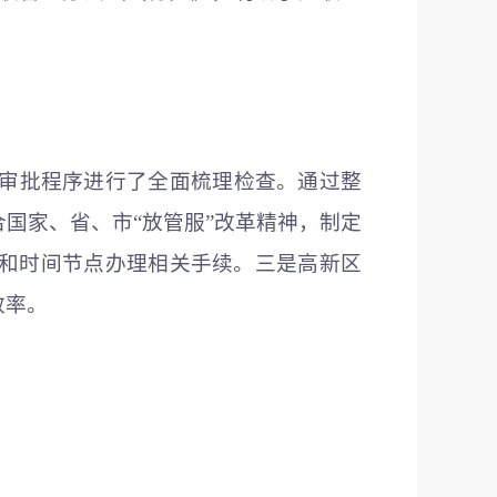
的审批程序进行了全面梳理检查。通过整
国家、省、市“放管服”改革精神，制定
和时间节点办理相关手续。三是高新区
效率。