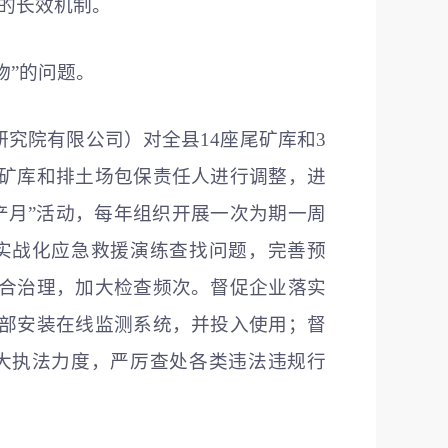
理的长效机制。
物”的问题。
究院有限公司）对全县14座尾矿库和3
矿库和排土场包保责任人进行调整，进
产月”活动，每年组织开展一次为期一周
实战化应急救援演练查找问题，完善预
合治理，加大检查频次。督促企业落实
部安装在线监测系统，并投入使用；督
大执法力度，严厉查处各类违法违规行