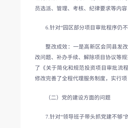
员选派、管理、考核、纪律要求等内容
6.针对“园区部分项目审批程序仍
整改成效：一是高新区会同县发改
改问题、补办手续、解除项目协议等规
了《关于简化和规范投资项目审批流
修改完善了全程代理服务制度，实行项
（二）党的建设方面的问题
7.针对“领导班子带头抓党建不够”