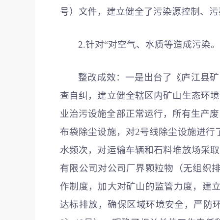
号）文件，建立健全了污染源控制、污
2.针对“对空气、水质等造成污
整改成效：一是出台了《庐江县矿
查自纠，建立健全辖区内矿山生态环境
业治污设施全部正常运行，所有生产废
布袋除尘设施，对2号线除尘设施进行
水频次，对运输车辆和石料堆放场采取
有限公司对公司厂界颗粒物（无组织
作制度，加大对矿山的监管力度，建
达标排放，确保区域环境安全，严防环