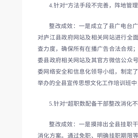
4.针对“方法手段不完善，阵地管
整改成效：一是成立了县广电台
对庐江县政府网站及相关网站进行全
查力度，确保所有在播广告合法合规
委县政府相关网站及其官方微信公众
委网络安全和信息化领导小组，制定了
举办的全县宣传思想文化工作培训班中
5.针对“超职数配备干部整改消化
整改成效：一是摸排出全县挂职
消化方案。通过免职、明确挂职期限