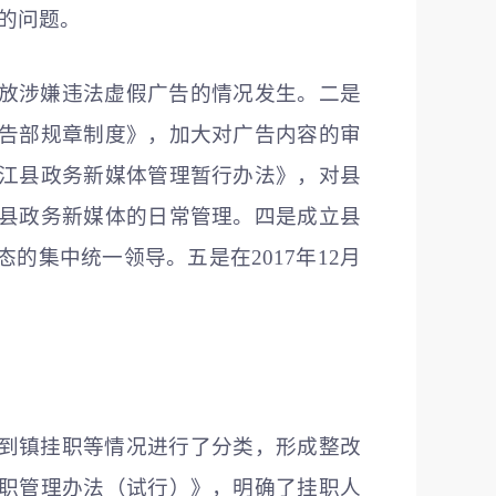
”的问题。
放涉嫌违法虚假广告的情况发生。二是
告部规章制度》，加大对广告内容的审
江县政务新媒体管理暂行办法》，对县
县政务新媒体的日常管理。四是成立县
集中统一领导。五是在2017年12月
到镇挂职等情况进行了分类，形成整改
职管理办法（试行）》，明确了挂职人