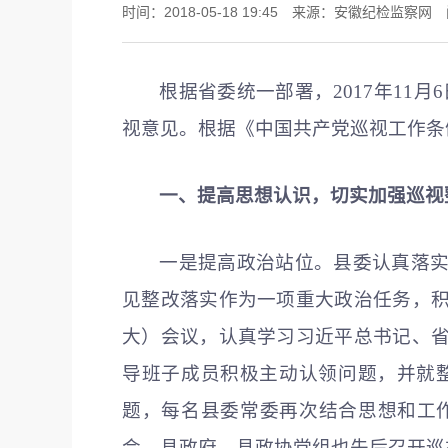
时间：2018-05-18 19:45 来源：安徽纪检监察网
根据省委统一部署，2017年11月
视意见。根据《中国共产党巡视工作条
一、提高思想认识，切实加强巡视
一是提高政治站位。县委认真落
见整改落实作为一项重大政治任务，
大）会议，认真学习习近平总书记、
导班子成员积极主动认领问题，并就
题，每名县委常委再次结合思想和工
会、县政府、县政协党组也先后召开巡