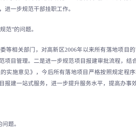
，进一步规范干部挂职工作。
不规范”的问题。
委等相关部门，对高新区2006年以来所有落地项目
范项目管理。二是进一步规范项目报建审批流程，结合
程的实施意见》，今后所有落地项目严格按照规定程序
目报建一站式服务，进一步提升服务水平，提高办事
的问题。